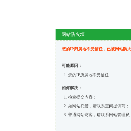
网站防火墙
您的IP归属地不受信任，已被网站防
可能原因：
您的IP所属地不受信任
如何解决：
检查提交内容；
如网站托管，请联系空间提供商；
普通网站访客，请联系网站管理员